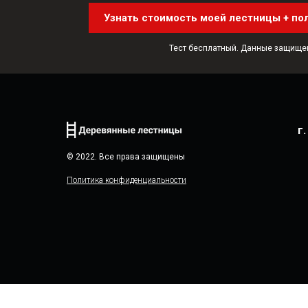
Узнать стоимость моей лестницы + по
Тест бесплатный. Данные защище
г
© 2022. Все права защищены
Политика конфиденциальности