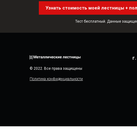
Узнать стоимость моей лестницы + пол
Тест бесплатный. Данные защище
г
© 2022. Все права защищены
Политика конфиденциальности